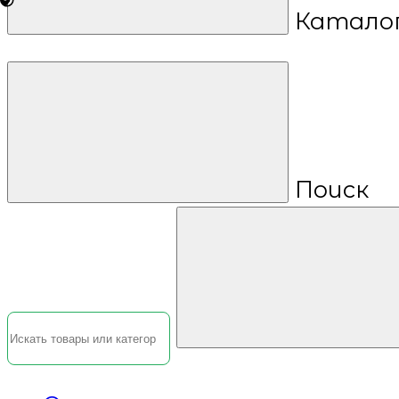
Катало
Поиск