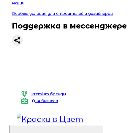
Акции
Особые условия для строителей и дизайнеров
Поддержка в мессенджере
Premium бренды
Для бизнеса