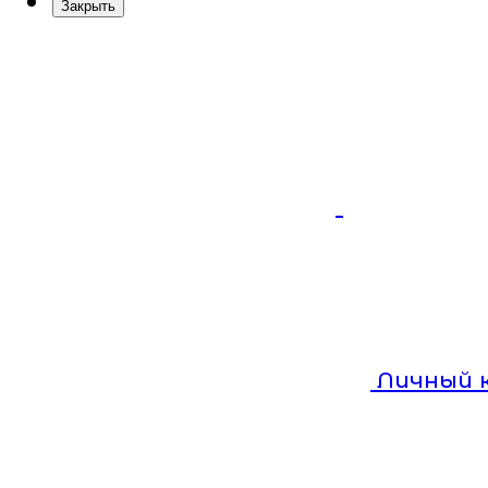
Закрыть
Личный 