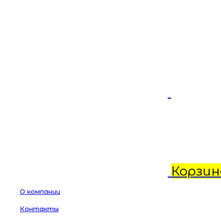
Корзин
О компании
Контакты