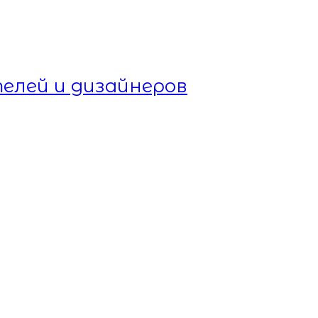
елей и дизайнеров