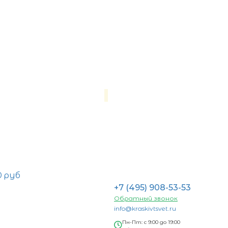
0 руб
+7 (495) 908-53-53
Обратный звонок
info@kraskivtsvet.ru
Пн-Пт: с 9:00 до 19:00