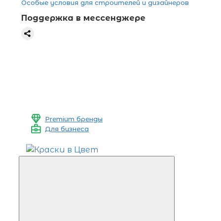
Особые условия для строителей и дизайнеров
Поддержка в мессенджере
Premium бренды
Для бизнеса