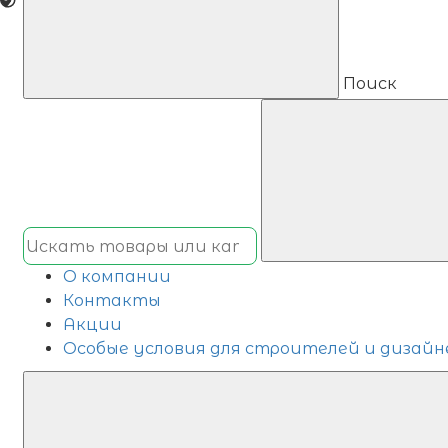
Поиск
О компании
Контакты
Акции
Особые условия для строителей и дизайн