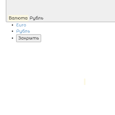
Валюта
Рубль
Euro
Рубль
Закрыть