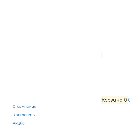
Корзина
0
О компании
Контакты
Акции