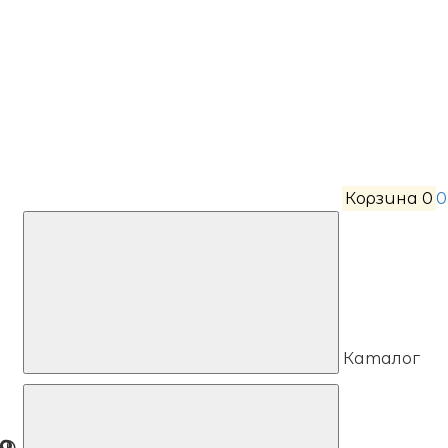
Корзина
0
0
Каталог