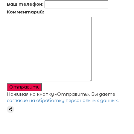
Ваш телефон:
Комментарий:
Отправить
Нажимая на кнопку «Отправить», Вы даете
согласие на обработку персональных данных.