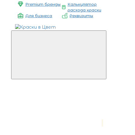
Premium бренды
Калькулятор
расхода краски
Для бизнеса
Реквизиты