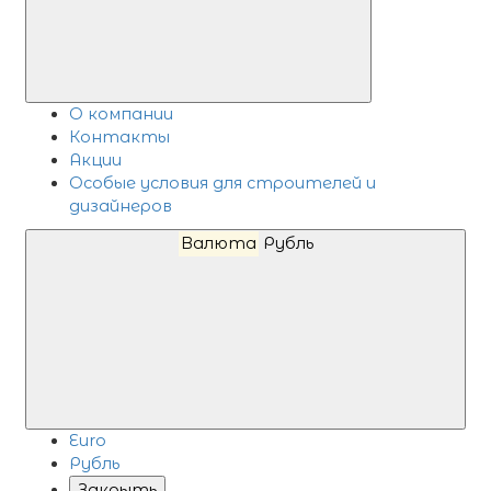
О компании
Контакты
Акции
Особые условия для строителей и
дизайнеров
Валюта
Рубль
Euro
Рубль
Закрыть