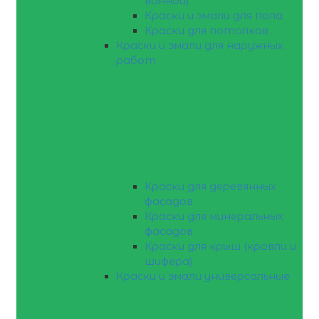
ванной)
Краски и эмали для пола
Краски для потолков
Краски и эмали для наружных
работ
Краски для деревянных
фасадов
Краски для минеральных
фасадов
Краски для крыш (кровли и
шифера)
Краски и эмали универсальные