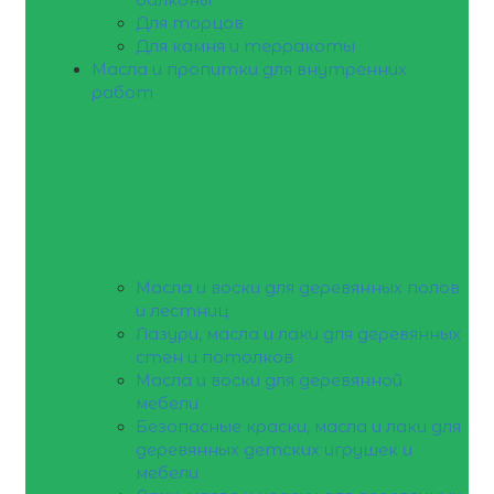
Для торцов
Для камня и терракоты
Масла и пропитки для внутренних
работ
Масла и воски для деревянных полов
и лестниц
Лазури, масла и лаки для деревянных
стен и потолков
Масла и воски для деревянной
мебели
Безопасные краски, масла и лаки для
деревянных детских игрушек и
мебели