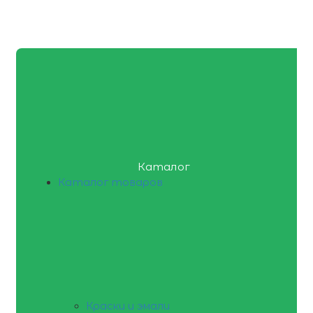
Каталог
Каталог товаров
Краски и эмали