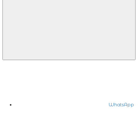
WhatsApp