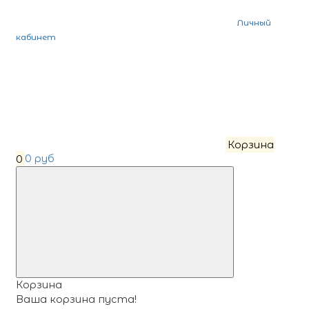
Личный
кабинет
Корзина
0
0 руб
Корзина
Ваша корзина пуста!