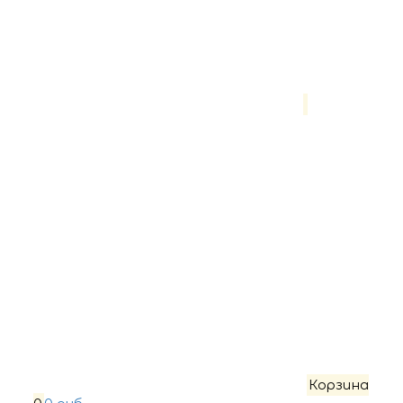
Корзина