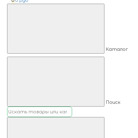
0
0 руб
Каталог
Поиск