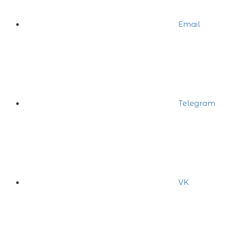
Email
Telegram
VK