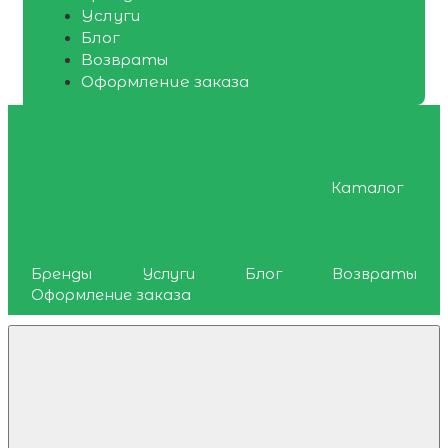
Услуги
Блог
Возвраты
Оформление заказа
Каталог
Бренды
Услуги
Блог
Возвраты
Оформление заказа