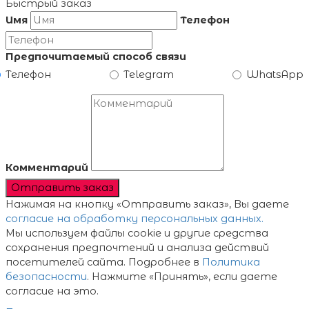
Быстрый заказ
Имя
Телефон
Предпочитаемый способ связи
Телефон
Telegram
WhatsApp
Комментарий
Отправить заказ
Нажимая на кнопку «Отправить заказ», Вы даете
согласие на обработку персональных данных.
Мы используем файлы cookie и другие средства
сохранения предпочтений и анализа действий
посетителей сайта. Подробнее в
Политика
безопасности
. Нажмите «Принять», если даете
согласие на это.