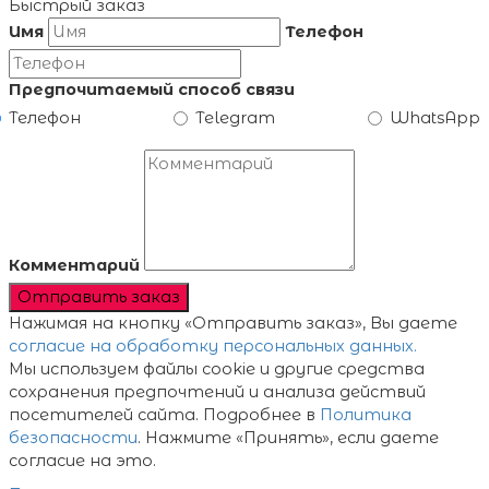
Быстрый заказ
Имя
Телефон
Предпочитаемый способ связи
Телефон
Telegram
WhatsApp
Комментарий
Отправить заказ
Нажимая на кнопку «Отправить заказ», Вы даете
согласие на обработку персональных данных.
Мы используем файлы cookie и другие средства
сохранения предпочтений и анализа действий
посетителей сайта. Подробнее в
Политика
безопасности
. Нажмите «Принять», если даете
согласие на это.