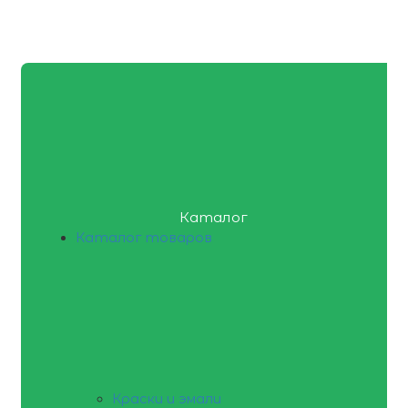
Каталог
Каталог товаров
Краски и эмали