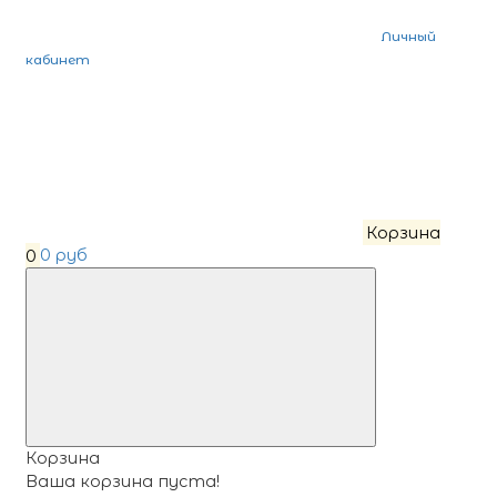
Личный
кабинет
Корзина
0
0 руб
Корзина
Ваша корзина пуста!