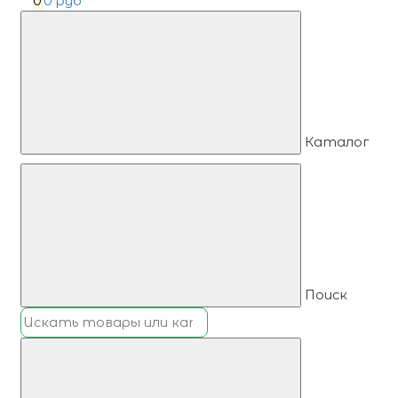
0
0 руб
Каталог
Поиск