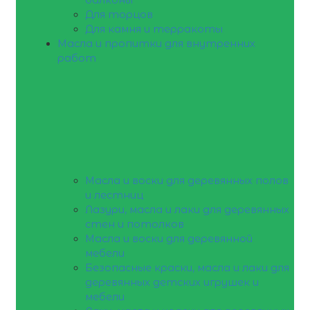
Для торцов
Для камня и терракоты
Масла и пропитки для внутренних
работ
Масла и воски для деревянных полов
и лестниц
Лазури, масла и лаки для деревянных
стен и потолков
Масла и воски для деревянной
мебели
Безопасные краски, масла и лаки для
деревянных детских игрушек и
мебели