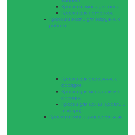
ванной)
Краски и эмали для пола
Краски для потолков
Краски и эмали для наружных
работ
Краски для деревянных
фасадов
Краски для минеральных
фасадов
Краски для крыш (кровли и
шифера)
Краски и эмали универсальные