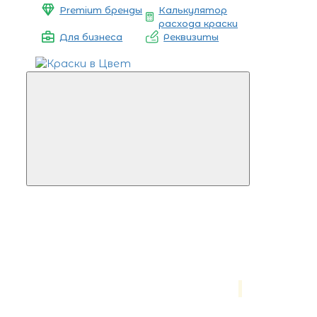
Premium бренды
Калькулятор
расхода краски
Для бизнеса
Реквизиты