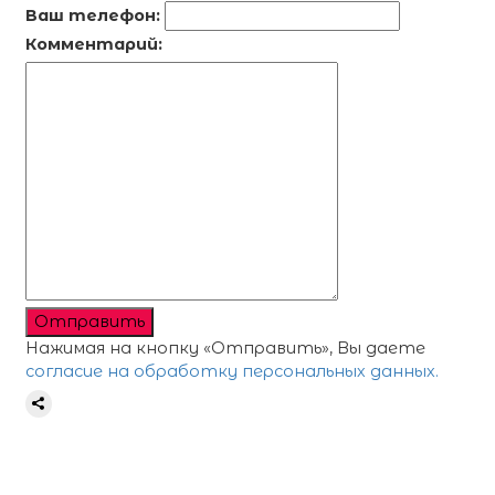
Ваш телефон:
Комментарий:
Отправить
Нажимая на кнопку «Отправить», Вы даете
согласие на обработку персональных данных.