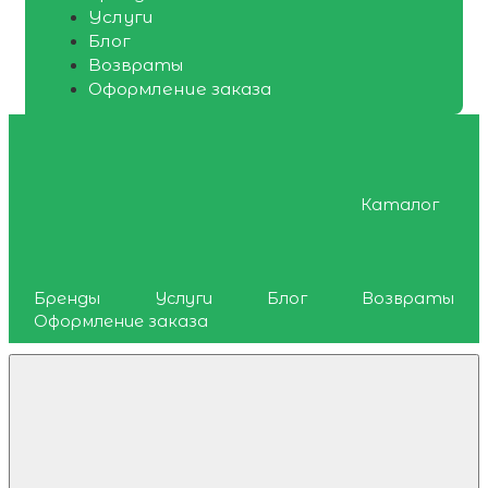
Услуги
Блог
Возвраты
Оформление заказа
Каталог
Бренды
Услуги
Блог
Возвраты
Оформление заказа