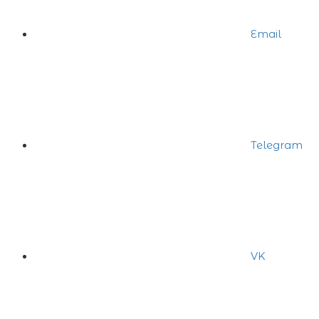
Email
Telegram
VK