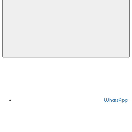
WhatsApp