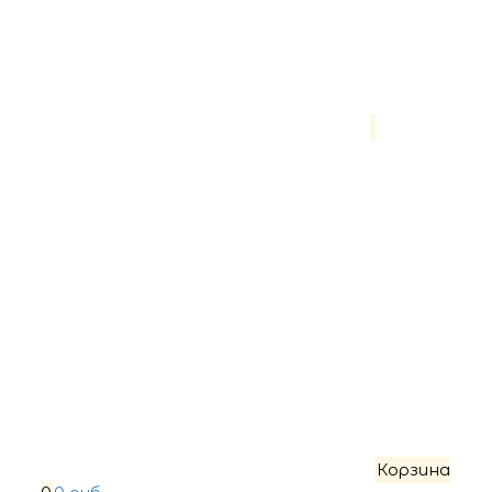
Корзина