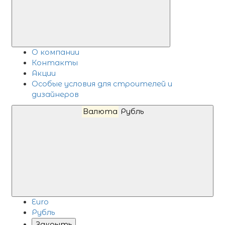
О компании
Контакты
Акции
Особые условия для строителей и
дизайнеров
Валюта
Рубль
Euro
Рубль
Закрыть