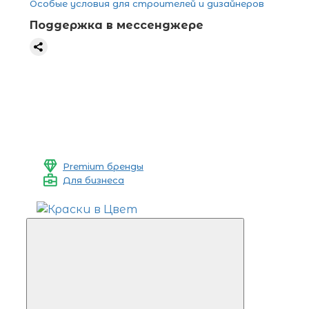
Особые условия для строителей и дизайнеров
Поддержка в мессенджере
Premium бренды
Для бизнеса