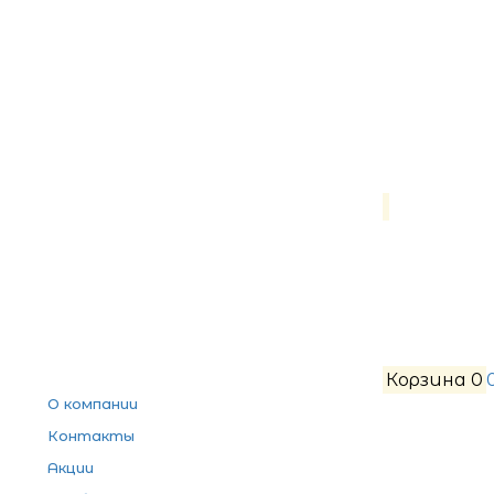
Корзина
0
О компании
Контакты
Акции