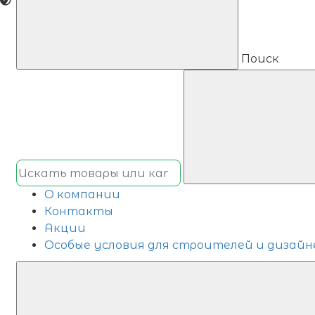
Поиск
О компании
Контакты
Акции
Особые условия для строителей и дизайн