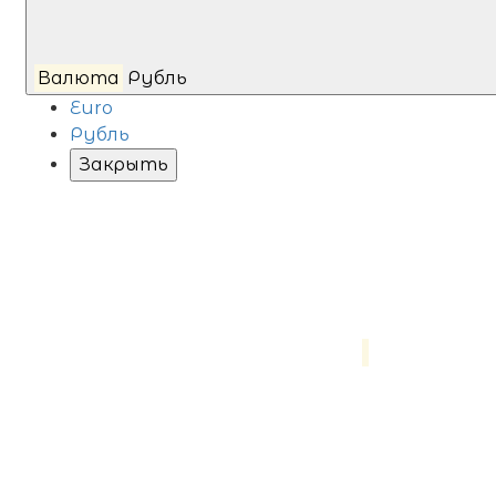
Валюта
Рубль
Euro
Рубль
Закрыть