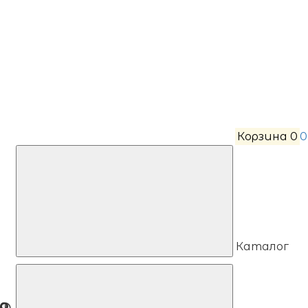
Корзина
0
0
Каталог