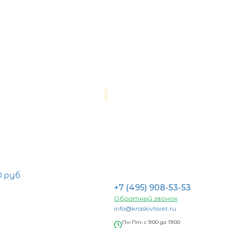
0 руб
+7 (495) 908-53-53
Обратный звонок
info@kraskivtsvet.ru
Пн-Пт: с 9:00 до 19:00