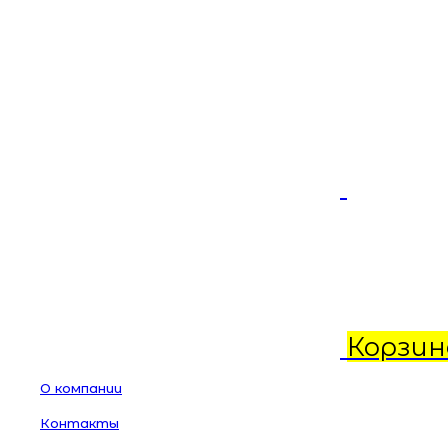
Корзин
О компании
Контакты