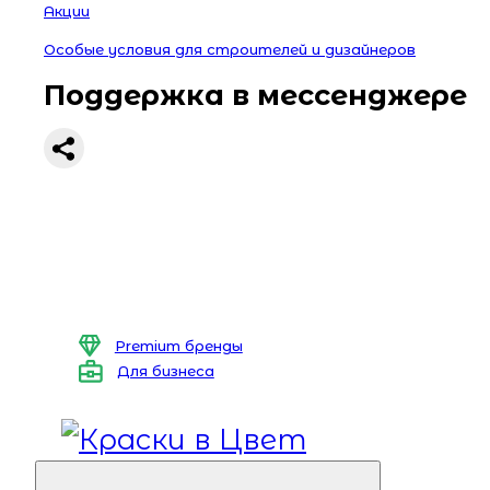
Акции
Особые условия для строителей и дизайнеров
Поддержка в мессенджере
Premium бренды
Для бизнеса