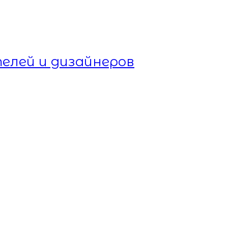
елей и дизайнеров