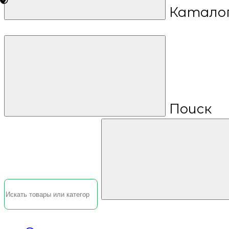
Катало
Поиск