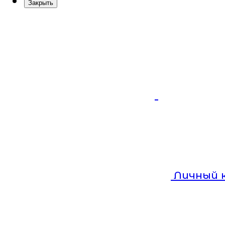
Закрыть
Личный 