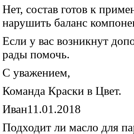
Нет, состав готов к прим
нарушить баланс компоне
Если у вас возникнут до
рады помочь.
С уважением,
Команда Краски в Цвет.
Иван
11.01.2018
Подходит ли масло для па