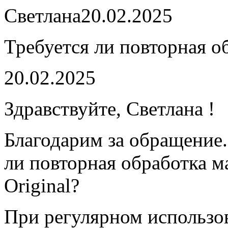
Светлана
20.02.2025
Требуется ли повторная о
20.02.2025
Здравствуйте, Светлана !
Благодарим за обращение
ли повторная обработка 
Original?
При регулярном использо