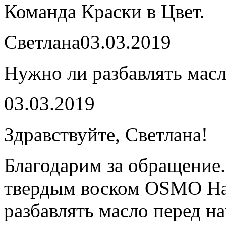
Команда Краски в Цвет.
Светлана
03.03.2019
Нужно ли разбавлять масл
03.03.2019
Здравствуйте, Светлана!
Благодарим за обращение.
твердым воском OSMO Hart
разбавлять масло перед н