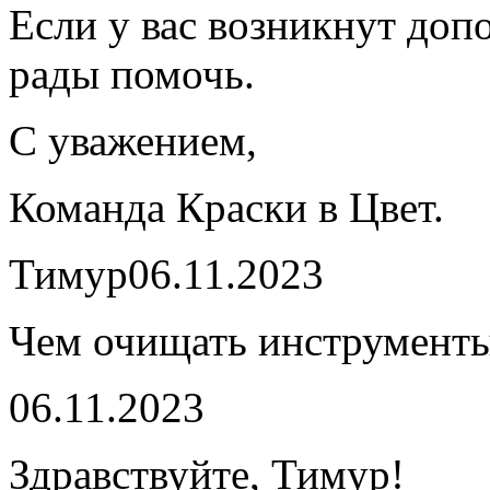
Если у вас возникнут до
рады помочь.
С уважением,
Команда Краски в Цвет.
Тимур
06.11.2023
Чем очищать инструменты
06.11.2023
Здравствуйте, Тимур!