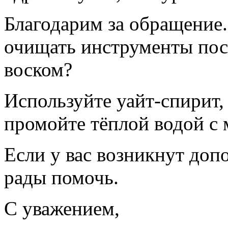
Благодарим за обращение
очищать инструменты посл
воском?
Используйте уайт‑спирит,
промойте тёплой водой с
Если у вас возникнут до
рады помочь.
С уважением,