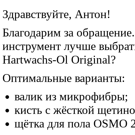
Здравствуйте, Антон!
Благодарим за обращение
инструмент лучше выбрат
Hartwachs-Ol Original?
Оптимальные варианты:
валик из микрофибры;
кисть с жёсткой щетино
щётка для пола OSMO 