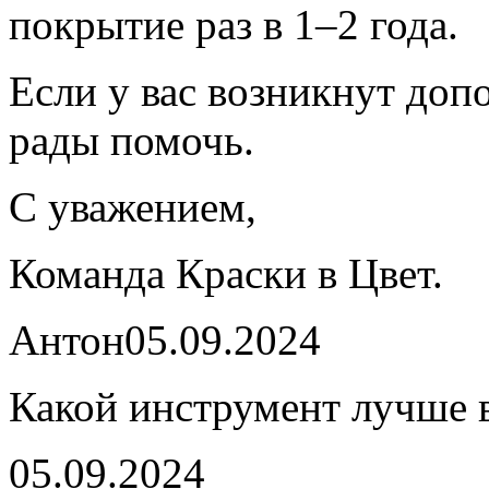
покрытие раз в 1–2 года.
Если у вас возникнут до
рады помочь.
С уважением,
Команда Краски в Цвет.
Антон
05.09.2024
Какой инструмент лучше 
05.09.2024