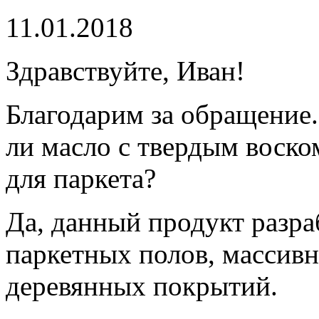
11.01.2018
Здравствуйте, Иван!
Благодарим за обращение
ли масло с твердым воско
для паркета?
Да, данный продукт разра
паркетных полов, массивн
деревянных покрытий.