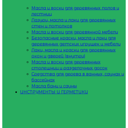
Масла и воски для деревянных полов и
лестниц
Лазури, масла и лаки для деревянных
стен и потолков
Масла и воски для деревянной мебели
Безопасные краски, масла и лаки для
деревянных детских игрушек и мебели
Лаки, масла и краски для деревянных
окон и дверей (внутри)
Масла и воски для деревянных
столешниц и разделочных досок
Средства для дерева в ванных, саунах и
бассейнах
Масла бани и сауны
ИНСТРУМЕНТЫ И ГЕРМЕТИКИ