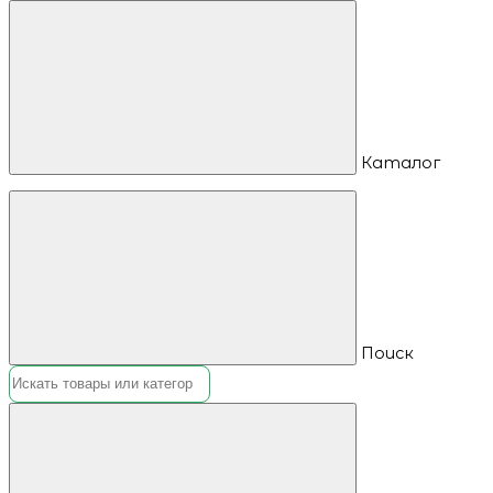
Каталог
Поиск