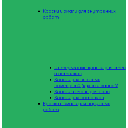
Краски и эмали для внутренних
работ
Интерьерные краски для стен
и потолков
Краски для влажных
помещений (кухни и ванной)
Краски и эмали для пола
Краски для потолков
Краски и эмали для наружных
работ