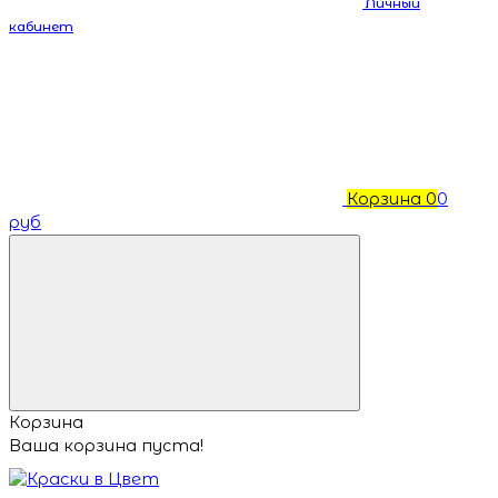
Личный
кабинет
Корзина
0
0
руб
Корзина
Ваша корзина пуста!