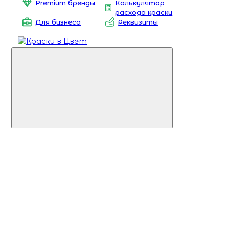
Premium бренды
Калькулятор
расхода краски
Для бизнеса
Реквизиты