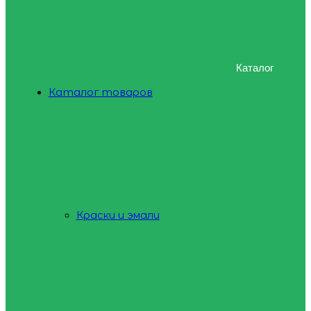
Каталог
Каталог товаров
Краски и эмали