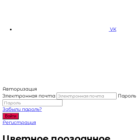
VK
Авторизация
Электронная почта
Пароль
Забыли пароль?
Войти
Регистрация
Цветное прозрачное