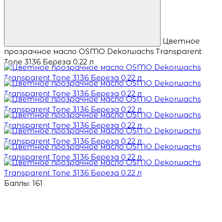
Цветное
прозрачное масло OSMO Dekorwachs Transparent
Tone 3136 Береза 0.22 л
Баллы: 161