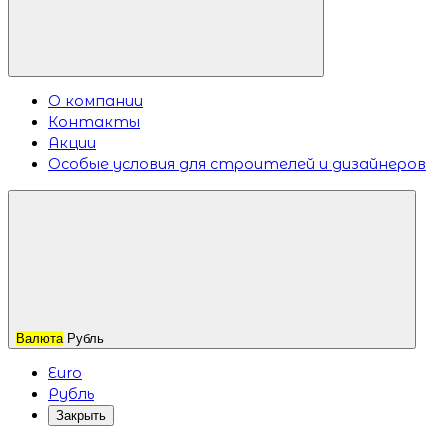
О компании
Контакты
Акции
Особые условия для строителей и дизайнеров
Валюта
Рубль
Euro
Рубль
Закрыть