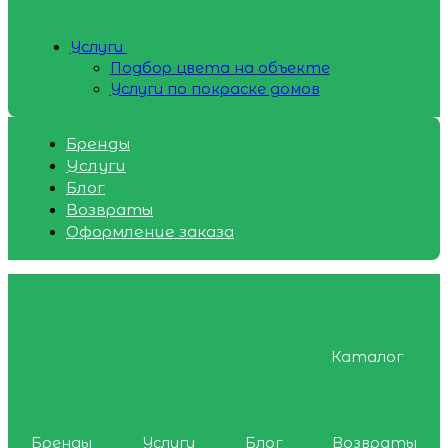
Услуги
Подбор цвета на объекте
Услуги по покраске домов
Бренды
Услуги
Блог
Возвраты
Оформление заказа
Каталог
Бренды
Услуги
Блог
Возвраты