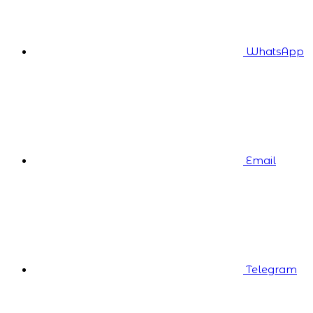
WhatsApp
Email
Telegram