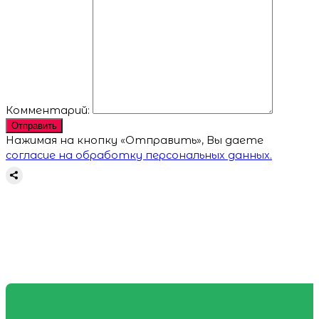
Комментарий:
Отправить
Нажимая на кнопку «Отправить», Вы даете
согласие на обработку персональных данных.