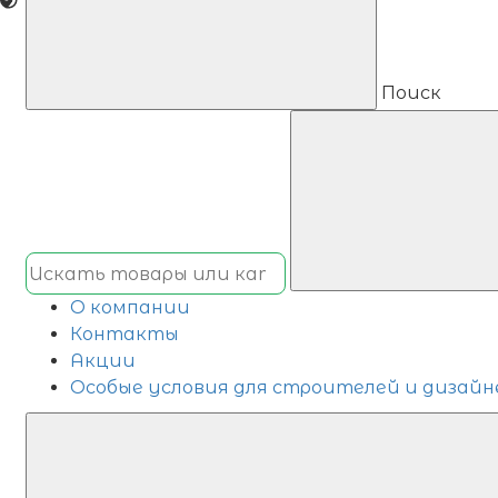
Поиск
О компании
Контакты
Акции
Особые условия для строителей и дизайн