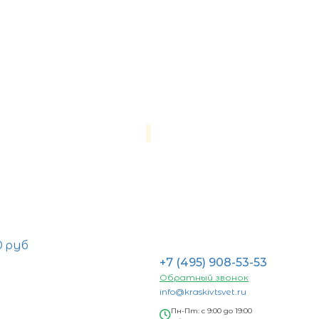
0 руб
+7 (495) 908-53-53
Обратный звонок
info@kraskivtsvet.ru
Пн-Пт: с 9:00 до 19:00