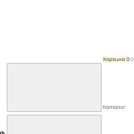
Корзина
0
0
Каталог