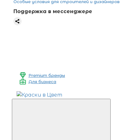
Особые условия для строителей и дизайнеров
Поддержка в мессенджере
Premium бренды
Для бизнеса