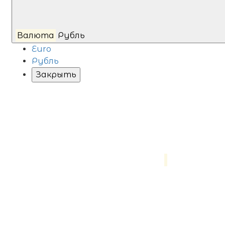
Валюта
Рубль
Euro
Рубль
Закрыть