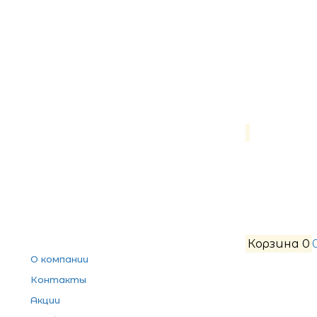
Корзина
0
О компании
Контакты
Акции