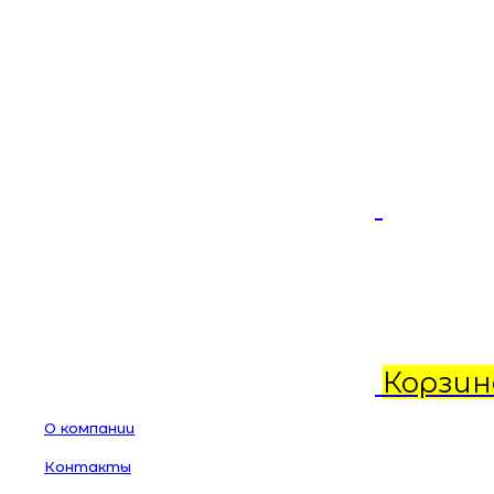
Корзин
О компании
Контакты