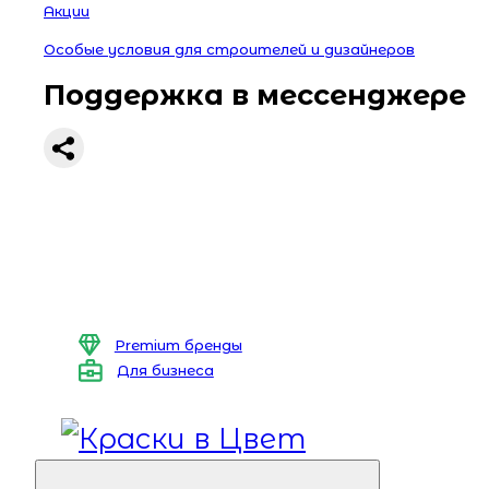
Акции
Особые условия для строителей и дизайнеров
Поддержка в мессенджере
Premium бренды
Для бизнеса