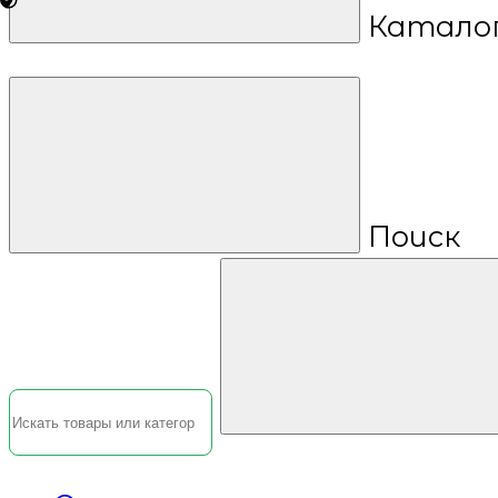
Катало
Поиск