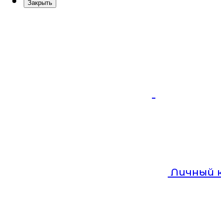
Закрыть
Личный 