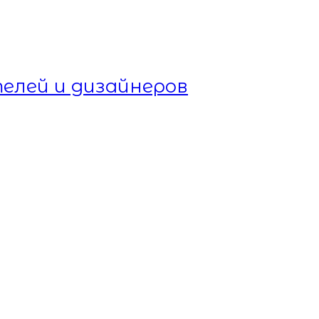
елей и дизайнеров