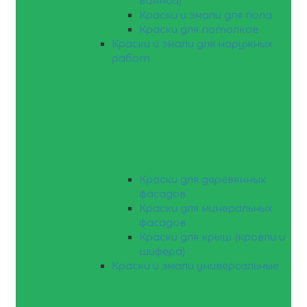
ванной)
Краски и эмали для пола
Краски для потолков
Краски и эмали для наружных
работ
Краски для деревянных
фасадов
Краски для минеральных
фасадов
Краски для крыш (кровли и
шифера)
Краски и эмали универсальные