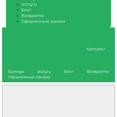
Услуги
Блог
Возвраты
Оформление заказа
Каталог
Бренды
Услуги
Блог
Возвраты
Оформление заказа