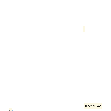
Корзина