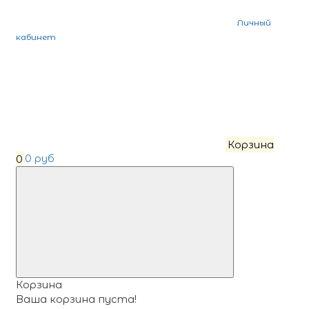
Личный
кабинет
Корзина
0
0 руб
Корзина
Ваша корзина пуста!