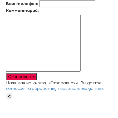
Ваш телефон:
Комментарий:
Отправить
Нажимая на кнопку «Отправить», Вы даете
согласие на обработку персональных данных.