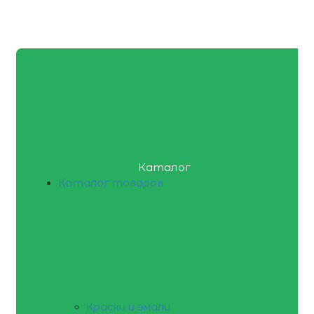
Каталог
Каталог товаров
Краски и эмали