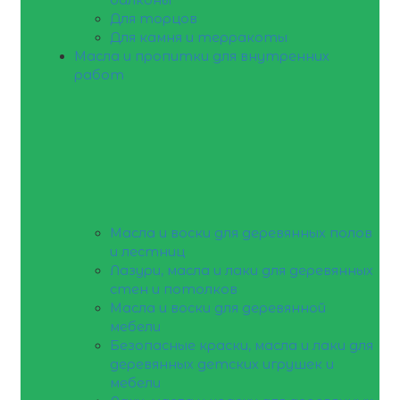
Для торцов
Для камня и терракоты
Масла и пропитки для внутренних
работ
Масла и воски для деревянных полов
и лестниц
Лазури, масла и лаки для деревянных
стен и потолков
Масла и воски для деревянной
мебели
Безопасные краски, масла и лаки для
деревянных детских игрушек и
мебели