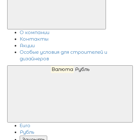
О компании
Контакты
Акции
Особые условия для строителей и
дизайнеров
Валюта
Рубль
Euro
Рубль
Закрыть