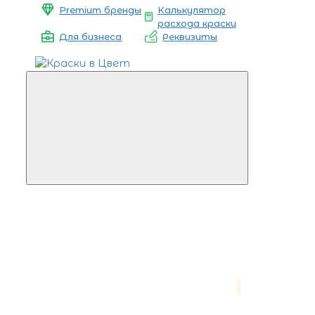
Premium бренды
Калькулятор
расхода краски
Для бизнеса
Реквизиты