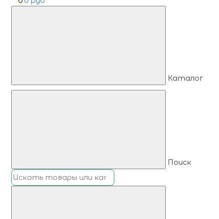
0
0 руб
Каталог
Поиск