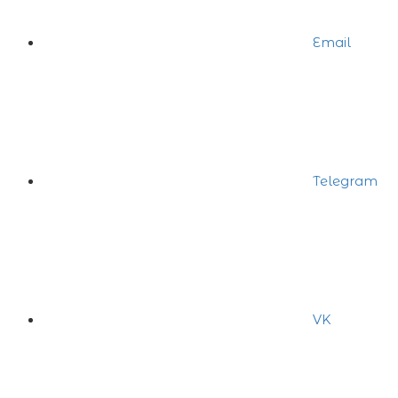
Email
Telegram
VK