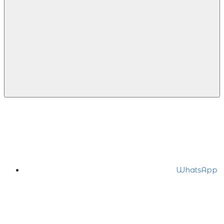
WhatsApp