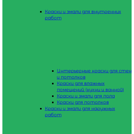
Краски и эмали для внутренних
работ
Интерьерные краски для стен
и потолков
Краски для влажных
помещений (кухни и ванной)
Краски и эмали для пола
Краски для потолков
Краски и эмали для наружных
работ