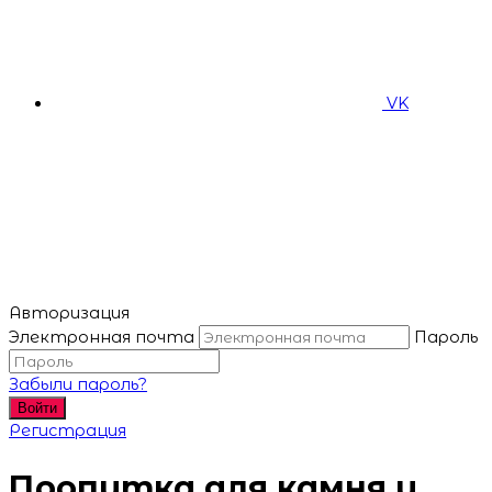
VK
Авторизация
Электронная почта
Пароль
Забыли пароль?
Войти
Регистрация
Пропитка для камня и