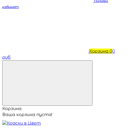
Личный
кабинет
Корзина
0
0
руб
Корзина
Ваша корзина пуста!