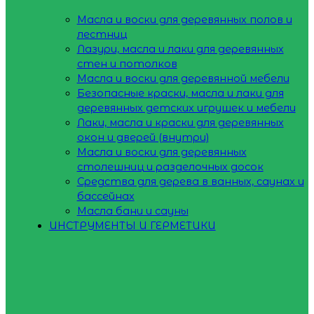
Масла и воски для деревянных полов и
лестниц
Лазури, масла и лаки для деревянных
стен и потолков
Масла и воски для деревянной мебели
Безопасные краски, масла и лаки для
деревянных детских игрушек и мебели
Лаки, масла и краски для деревянных
окон и дверей (внутри)
Масла и воски для деревянных
столешниц и разделочных досок
Средства для дерева в ванных, саунах и
бассейнах
Масла бани и сауны
ИНСТРУМЕНТЫ И ГЕРМЕТИКИ