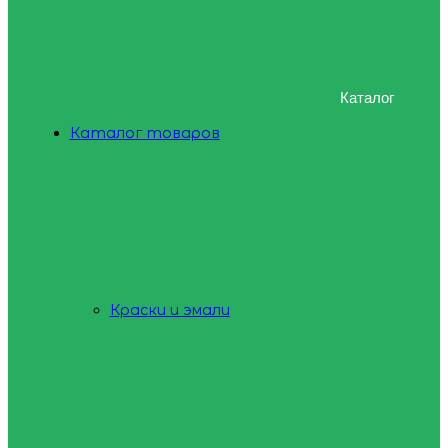
Каталог
Каталог товаров
Краски и эмали