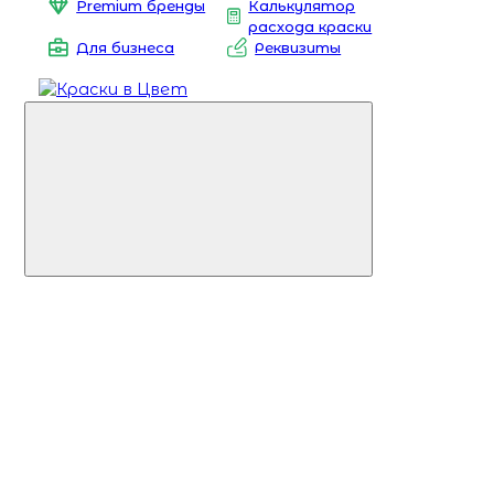
Premium бренды
Калькулятор
расхода краски
Для бизнеса
Реквизиты