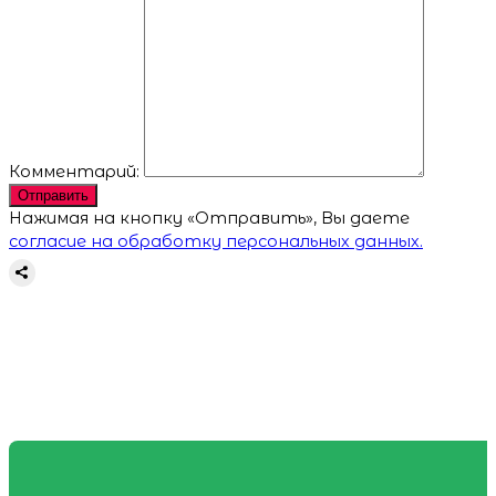
Комментарий:
Отправить
Нажимая на кнопку «Отправить», Вы даете
согласие на обработку персональных данных.