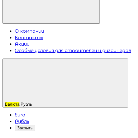
О компании
Контакты
Акции
Особые условия для строителей и дизайнеров
Валюта
Рубль
Euro
Рубль
Закрыть