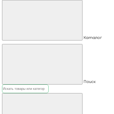
Каталог
Поиск