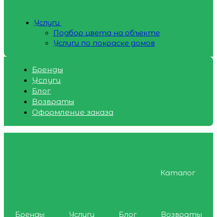
Услуги
Подбор цвета на объекте
Услуги по покраске домов
Бренды
Услуги
Блог
Возвраты
Оформление заказа
Каталог
Бренды
Услуги
Блог
Возвраты