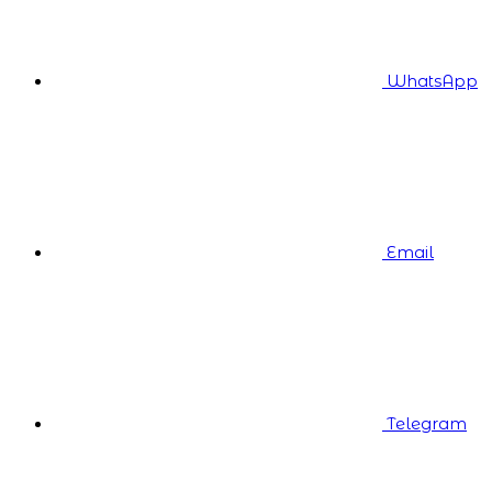
WhatsApp
Email
Telegram