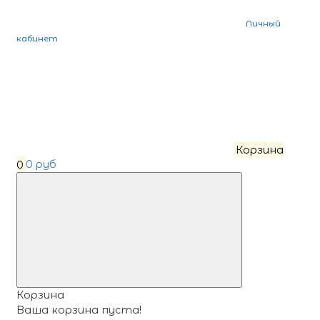
Личный
кабинет
Корзина
0
0 руб
Корзина
Ваша корзина пуста!