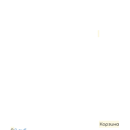
Корзина