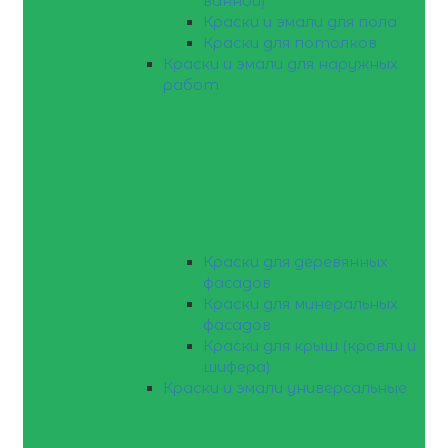
ванной)
Краски и эмали для пола
Краски для потолков
Краски и эмали для наружных
работ
Краски для деревянных
фасадов
Краски для минеральных
фасадов
Краски для крыш (кровли и
шифера)
Краски и эмали универсальные