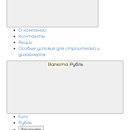
О компании
Контакты
Акции
Особые условия для строителей и
дизайнеров
Валюта
Рубль
Euro
Рубль
Закрыть