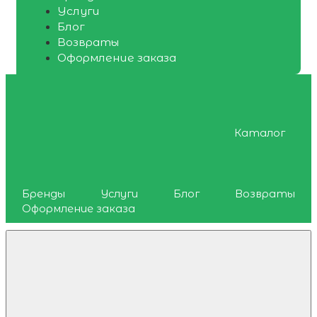
Услуги
Блог
Возвраты
Оформление заказа
Каталог
Бренды
Услуги
Блог
Возвраты
Оформление заказа