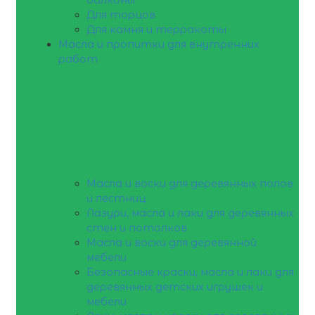
Для торцов
Для камня и терракоты
Масла и пропитки для внутренних
работ
Масла и воски для деревянных полов
и лестниц
Лазури, масла и лаки для деревянных
стен и потолков
Масла и воски для деревянной
мебели
Безопасные краски, масла и лаки для
деревянных детских игрушек и
мебели