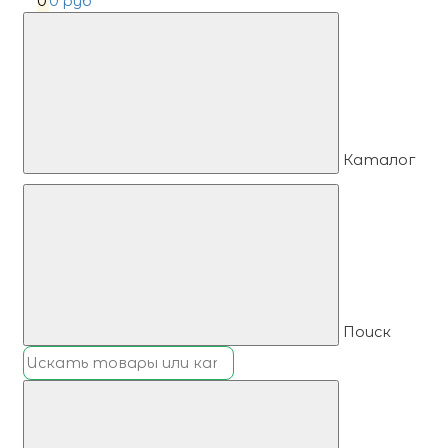
0
0 руб
Каталог
Поиск