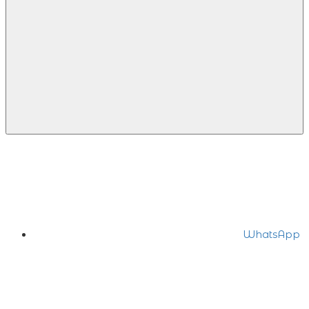
WhatsApp