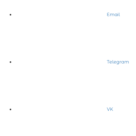
Email
Telegram
VK