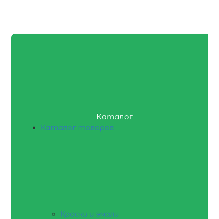
Каталог
Каталог товаров
Краски и эмали