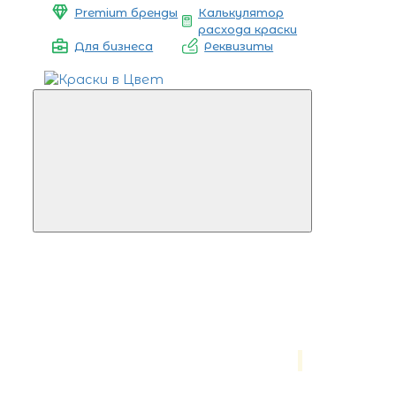
Premium бренды
Калькулятор
расхода краски
Для бизнеса
Реквизиты