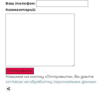
Ваш телефон:
Комментарий:
Отправить
Нажимая на кнопку «Отправить», Вы даете
согласие на обработку персональных данных.