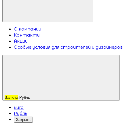
О компании
Контакты
Акции
Особые условия для строителей и дизайнеров
Валюта
Рубль
Euro
Рубль
Закрыть