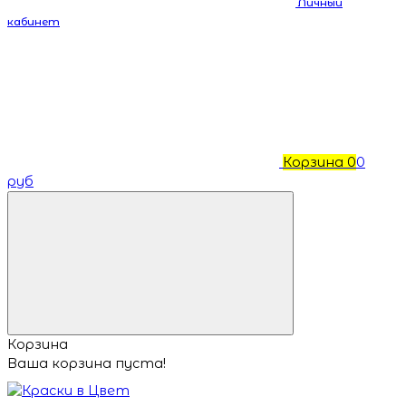
Личный
кабинет
Корзина
0
0
руб
Корзина
Ваша корзина пуста!