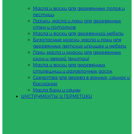
Масла и воски для деревянных полов и
лестниц
Лазури, масла и лаки для деревянных
стен и потолков
Масла и воски для деревянной мебели
Безопасные краски, масла и лаки для
деревянных детских игрушек и мебели
Лаки, масла и краски для деревянных
окон и дверей (внутри)
Масла и воски для деревянных
столешниц и разделочных досок
Средства для дерева в ванных, саунах и
бассейнах
Масла бани и сауны
ИНСТРУМЕНТЫ И ГЕРМЕТИКИ