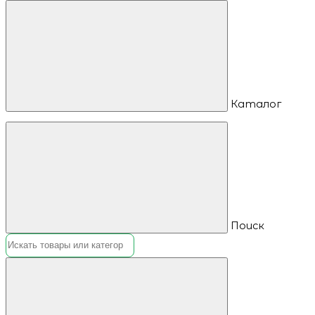
Каталог
Поиск