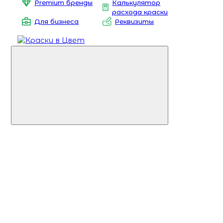
Premium бренды
Калькулятор
расхода краски
Для бизнеса
Реквизиты