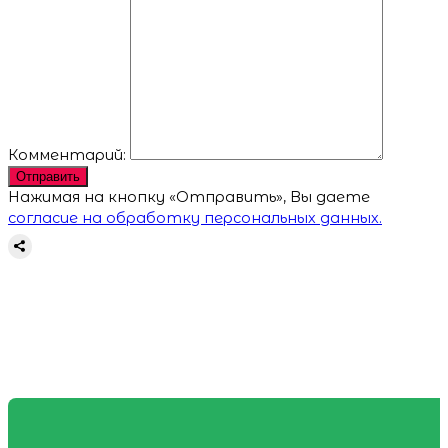
Комментарий:
Отправить
Нажимая на кнопку «Отправить», Вы даете
согласие на обработку персональных данных.