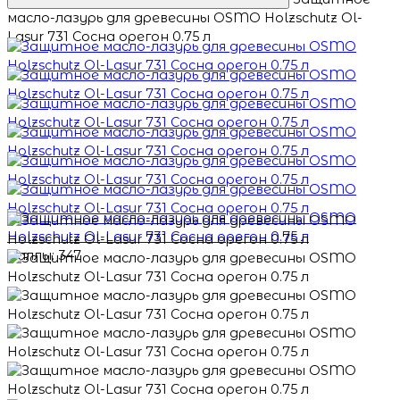
масло-лазурь для древесины OSMO Holzschutz Ol-
Lasur 731 Сосна орегон 0.75 л
Баллы: 347