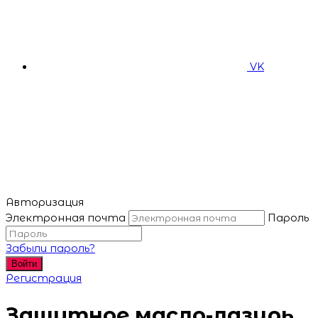
VK
Авторизация
Электронная почта
Пароль
Забыли пароль?
Войти
Регистрация
Защитное масло-лазурь