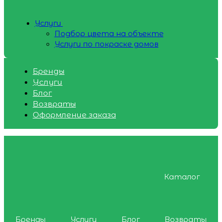
Услуги
Подбор цвета на объекте
Услуги по покраске домов
Бренды
Услуги
Блог
Возвраты
Оформление заказа
Каталог
Бренды
Услуги
Блог
Возвраты