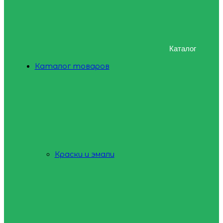
Каталог
Каталог товаров
Краски и эмали