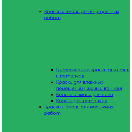
Краски и эмали для внутренних
работ
Интерьерные краски для стен
и потолков
Краски для влажных
помещений (кухни и ванной)
Краски и эмали для пола
Краски для потолков
Краски и эмали для наружных
работ