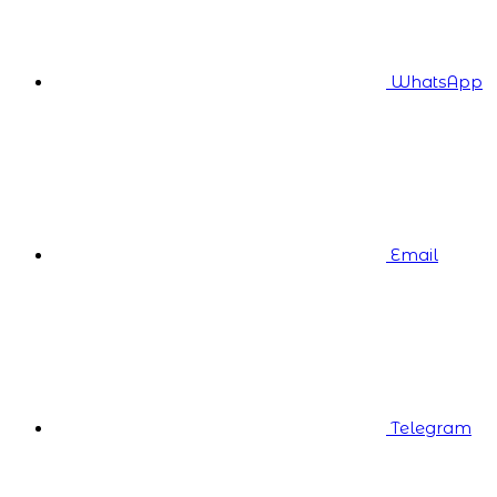
WhatsApp
Email
Telegram