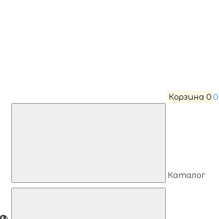
Корзина
0
0
Каталог