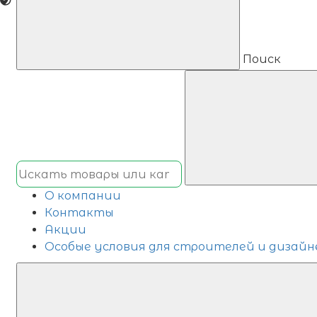
Поиск
О компании
Контакты
Акции
Особые условия для строителей и дизайн