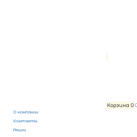
Корзина
0
О компании
Контакты
Акции