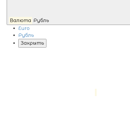
Валюта
Рубль
Euro
Рубль
Закрыть