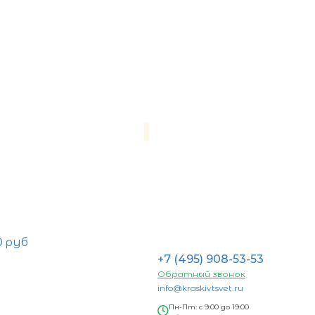
0 руб
+7 (495) 908-53-53
Обратный звонок
info@kraskivtsvet.ru
Пн-Пт: с 9:00 до 19:00