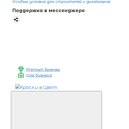
Особые условия для строителей и дизайнеров
Поддержка в мессенджере
Premium бренды
Для бизнеса