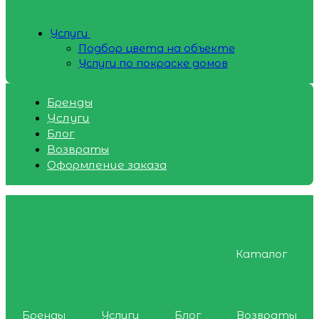
Услуги
Подбор цвета на объекте
Услуги по покраске домов
Бренды
Услуги
Блог
Возвраты
Оформление заказа
Каталог
Бренды
Услуги
Блог
Возвраты