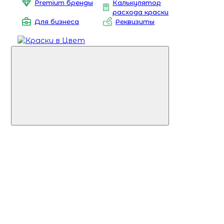
Premium бренды
Калькулятор
расхода краски
Для бизнеса
Реквизиты