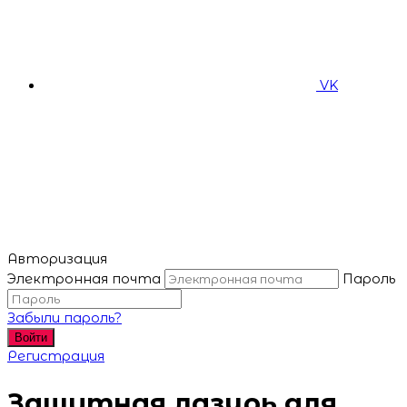
VK
Авторизация
Электронная почта
Пароль
Забыли пароль?
Войти
Регистрация
Защитная лазурь для