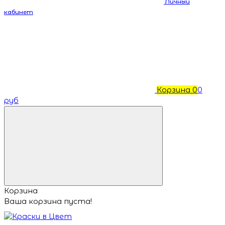
Личный
кабинет
Корзина
0
0
руб
Корзина
Ваша корзина пуста!