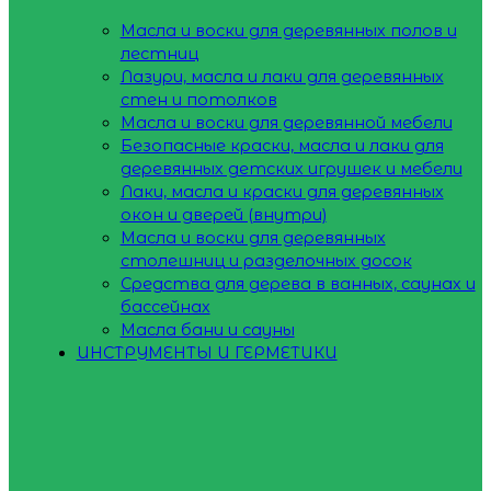
Масла и воски для деревянных полов и
лестниц
Лазури, масла и лаки для деревянных
стен и потолков
Масла и воски для деревянной мебели
Безопасные краски, масла и лаки для
деревянных детских игрушек и мебели
Лаки, масла и краски для деревянных
окон и дверей (внутри)
Масла и воски для деревянных
столешниц и разделочных досок
Средства для дерева в ванных, саунах и
бассейнах
Масла бани и сауны
ИНСТРУМЕНТЫ И ГЕРМЕТИКИ