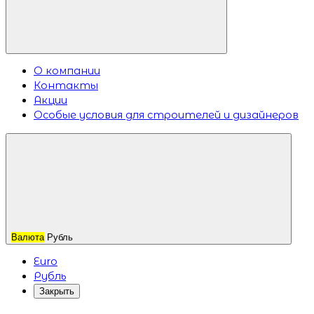
О компании
Контакты
Акции
Особые условия для строителей и дизайнеров
Валюта
Рубль
Euro
Рубль
Закрыть