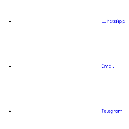
WhatsApp
Email
Telegram