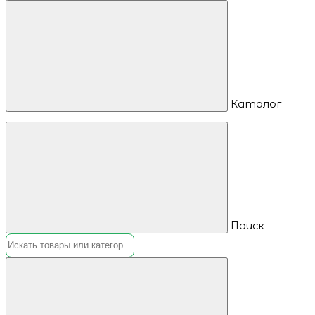
Каталог
Поиск