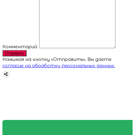
Комментарий:
Отправить
Нажимая на кнопку «Отправить», Вы даете
согласие на обработку персональных данных.