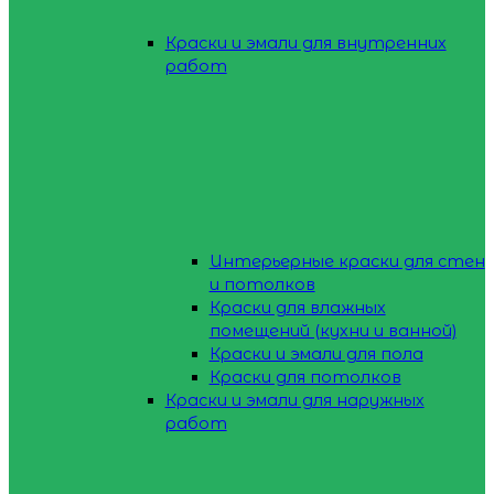
Краски и эмали для внутренних
работ
Интерьерные краски для стен
и потолков
Краски для влажных
помещений (кухни и ванной)
Краски и эмали для пола
Краски для потолков
Краски и эмали для наружных
работ