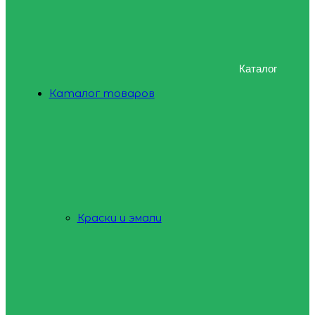
Каталог
Каталог товаров
Краски и эмали