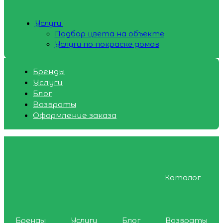
Услуги
Подбор цвета на объекте
Услуги по покраске домов
Бренды
Услуги
Блог
Возвраты
Оформление заказа
Каталог
Бренды
Услуги
Блог
Возвраты