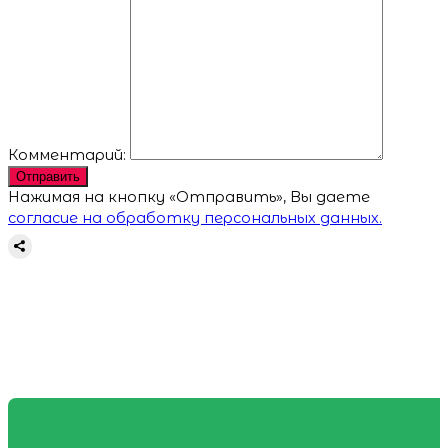
Комментарий:
Отправить
Нажимая на кнопку «Отправить», Вы даете
согласие на обработку персональных данных.