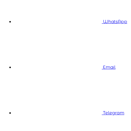
WhatsApp
Email
Telegram