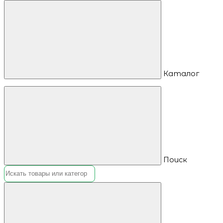
Каталог
Поиск