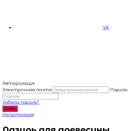
VK
Авторизация
Электронная почта
Пароль
Забыли пароль?
Войти
Регистрация
Лазурь для древесины