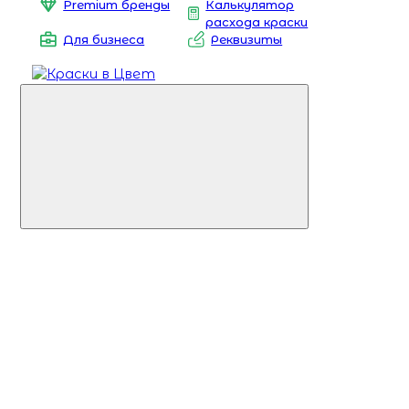
Premium бренды
Калькулятор
расхода краски
Для бизнеса
Реквизиты