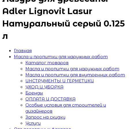
Adler Lignovit Lasur
Натуральный серый 0.125
л
Главная
Масла и пропитки для наружных работ
Каталог товаров
Масла и пропитки для наружных работ
Масла и пропитки для внутренних работ
ИНСТРУМЕНТЫ И ГЕРМЕТИКИ
УХОД И УБОРКА
Бренды
ОПЛАТА И ДОСТАВКА
Особые условия для строителей и
дизайнеров
Запрос на скидку
Услуги