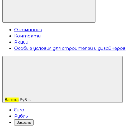
О компании
Контакты
Акции
Особые условия для строителей и дизайнеров
Валюта
Рубль
Euro
Рубль
Закрыть