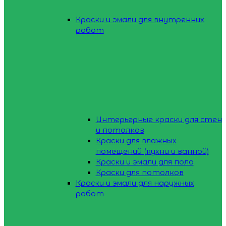
Краски и эмали для внутренних
работ
Интерьерные краски для стен
и потолков
Краски для влажных
помещений (кухни и ванной)
Краски и эмали для пола
Краски для потолков
Краски и эмали для наружных
работ