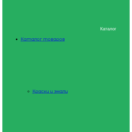
Каталог
Каталог товаров
Краски и эмали