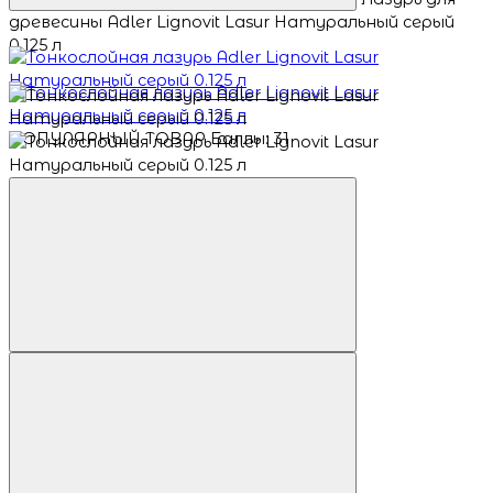
древесины Adler Lignovit Lasur Натуральный серый
0.125 л
ПОПУЛЯРНЫЙ ТОВАР
Баллы: 31