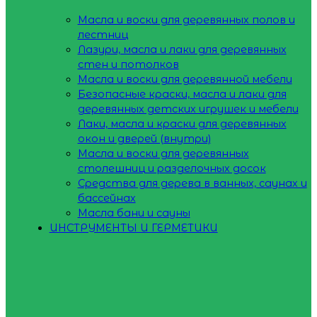
Масла и воски для деревянных полов и
лестниц
Лазури, масла и лаки для деревянных
стен и потолков
Масла и воски для деревянной мебели
Безопасные краски, масла и лаки для
деревянных детских игрушек и мебели
Лаки, масла и краски для деревянных
окон и дверей (внутри)
Масла и воски для деревянных
столешниц и разделочных досок
Средства для дерева в ванных, саунах и
бассейнах
Масла бани и сауны
ИНСТРУМЕНТЫ И ГЕРМЕТИКИ