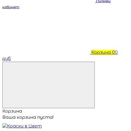
Личный
кабинет
Корзина
0
0
руб
Корзина
Ваша корзина пуста!