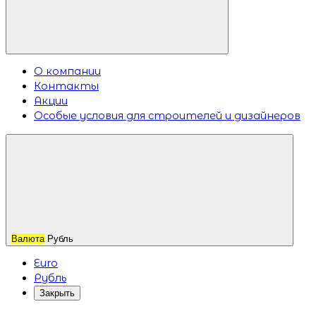
О компании
Контакты
Акции
Особые условия для строителей и дизайнеров
Валюта
Рубль
Euro
Рубль
Закрыть