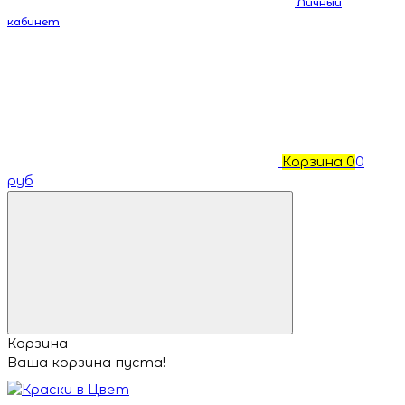
Личный
кабинет
Корзина
0
0
руб
Корзина
Ваша корзина пуста!