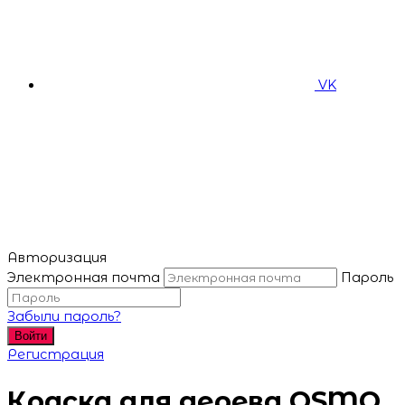
VK
Авторизация
Электронная почта
Пароль
Забыли пароль?
Войти
Регистрация
Краска для дерева OSMO