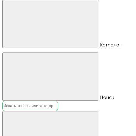
Каталог
Поиск