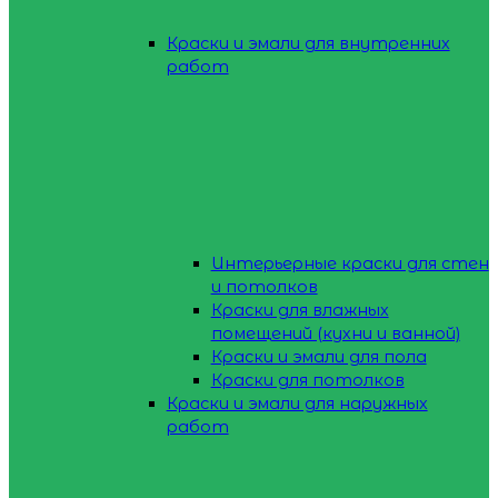
Краски и эмали для внутренних
работ
Интерьерные краски для стен
и потолков
Краски для влажных
помещений (кухни и ванной)
Краски и эмали для пола
Краски для потолков
Краски и эмали для наружных
работ