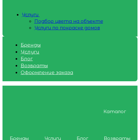
Услуги
Подбор цвета на объекте
Услуги по покраске домов
Бренды
Услуги
Блог
Возвраты
Оформление заказа
Каталог
Бренды
Услуги
Блог
Возвраты