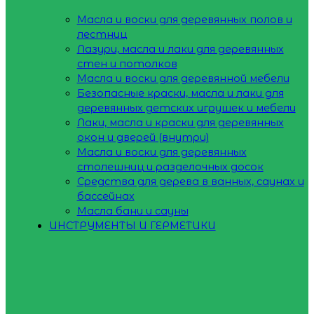
Масла и воски для деревянных полов и
лестниц
Лазури, масла и лаки для деревянных
стен и потолков
Масла и воски для деревянной мебели
Безопасные краски, масла и лаки для
деревянных детских игрушек и мебели
Лаки, масла и краски для деревянных
окон и дверей (внутри)
Масла и воски для деревянных
столешниц и разделочных досок
Средства для дерева в ванных, саунах и
бассейнах
Масла бани и сауны
ИНСТРУМЕНТЫ И ГЕРМЕТИКИ