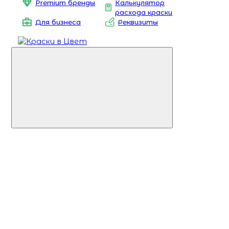
Premium бренды
Калькулятор
расхода краски
Для бизнеса
Реквизиты