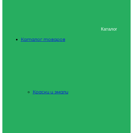
Каталог
Каталог товаров
Краски и эмали