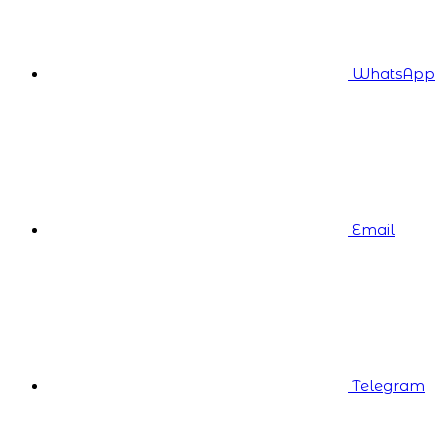
WhatsApp
Email
Telegram