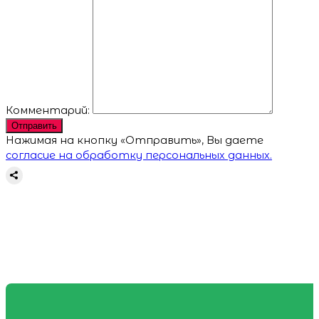
Комментарий:
Отправить
Нажимая на кнопку «Отправить», Вы даете
согласие на обработку персональных данных.