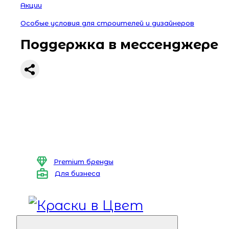
Акции
Особые условия для строителей и дизайнеров
Поддержка в мессенджере
Premium бренды
Для бизнеса