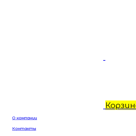
Корзин
О компании
Контакты