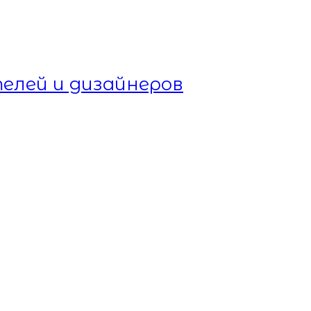
елей и дизайнеров