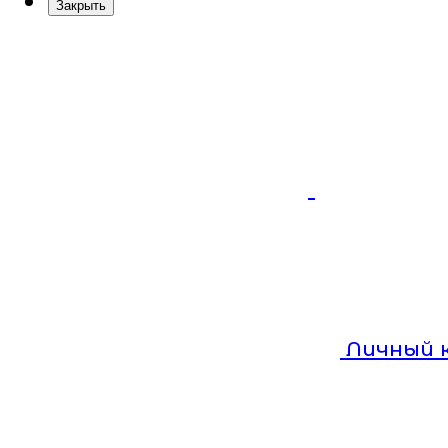
Закрыть
Личный 