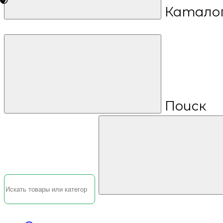
Катало
Поиск