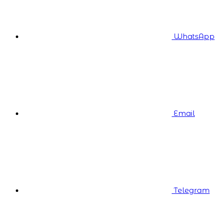
WhatsApp
Email
Telegram