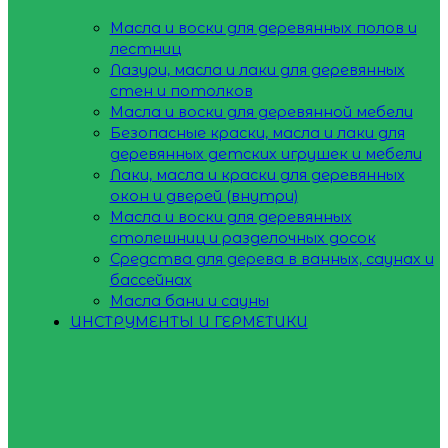
Масла и воски для деревянных полов и
лестниц
Лазури, масла и лаки для деревянных
стен и потолков
Масла и воски для деревянной мебели
Безопасные краски, масла и лаки для
деревянных детских игрушек и мебели
Лаки, масла и краски для деревянных
окон и дверей (внутри)
Масла и воски для деревянных
столешниц и разделочных досок
Средства для дерева в ванных, саунах и
бассейнах
Масла бани и сауны
ИНСТРУМЕНТЫ И ГЕРМЕТИКИ