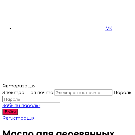
VK
Авторизация
Электронная почта
Пароль
Забыли пароль?
Войти
Регистрация
Масло для деревянных