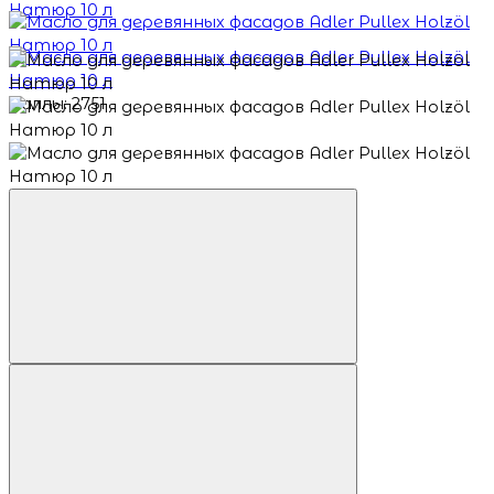
Баллы: 2751