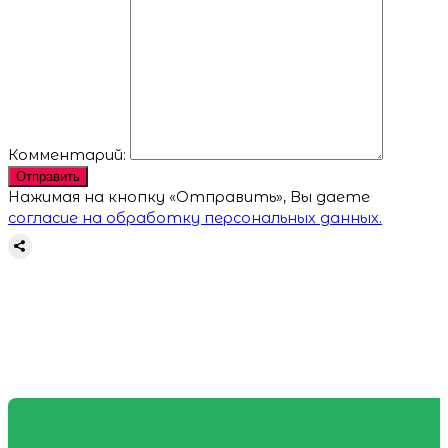
Комментарий:
Отправить
Нажимая на кнопку «Отправить», Вы даете
согласие на обработку персональных данных.