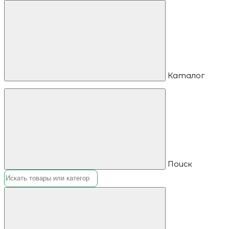
Каталог
Поиск