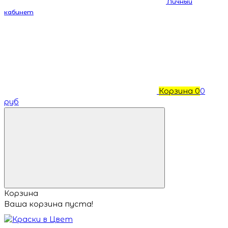
Личный
кабинет
Корзина
0
0
руб
Корзина
Ваша корзина пуста!