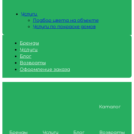
Услуги
Подбор цвета на объекте
Услуги по покраске домов
Бренды
Услуги
Блог
Возвраты
Оформление заказа
Каталог
Бренды
Услуги
Блог
Возвраты