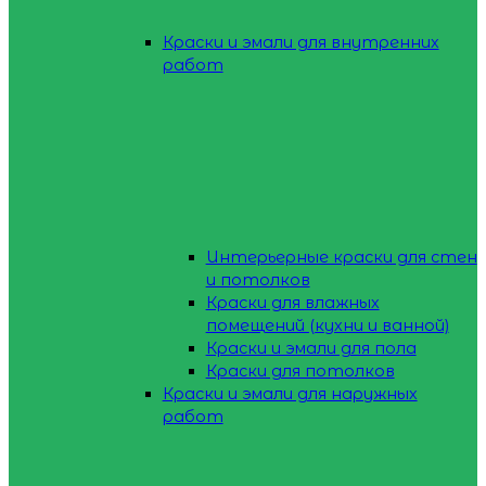
Краски и эмали для внутренних
работ
Интерьерные краски для стен
и потолков
Краски для влажных
помещений (кухни и ванной)
Краски и эмали для пола
Краски для потолков
Краски и эмали для наружных
работ