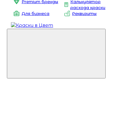
Premium бренды
Калькулятор
расхода краски
Для бизнеса
Реквизиты