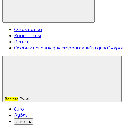
О компании
Контакты
Акции
Особые условия для строителей и дизайнеров
Валюта
Рубль
Euro
Рубль
Закрыть