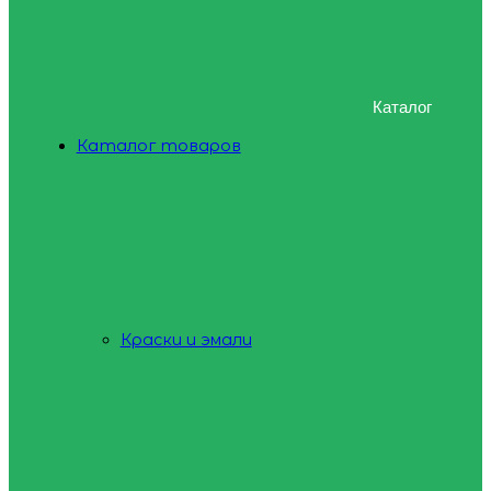
Каталог
Каталог товаров
Краски и эмали