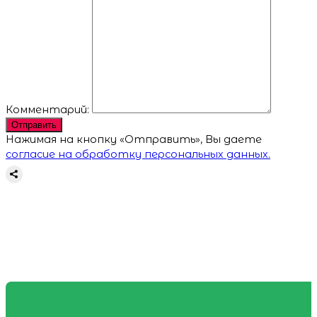
Комментарий:
Отправить
Нажимая на кнопку «Отправить», Вы даете
согласие на обработку персональных данных.