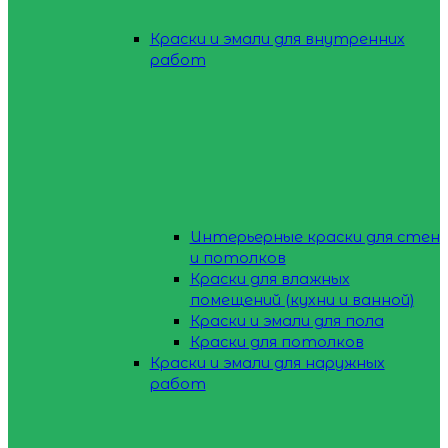
Краски и эмали для внутренних
работ
Интерьерные краски для стен
и потолков
Краски для влажных
помещений (кухни и ванной)
Краски и эмали для пола
Краски для потолков
Краски и эмали для наружных
работ