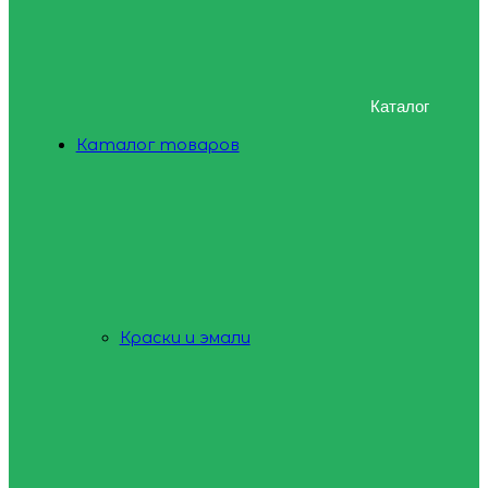
Каталог
Каталог товаров
Краски и эмали