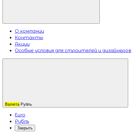
О компании
Контакты
Акции
Особые условия для строителей и дизайнеров
Валюта
Рубль
Euro
Рубль
Закрыть