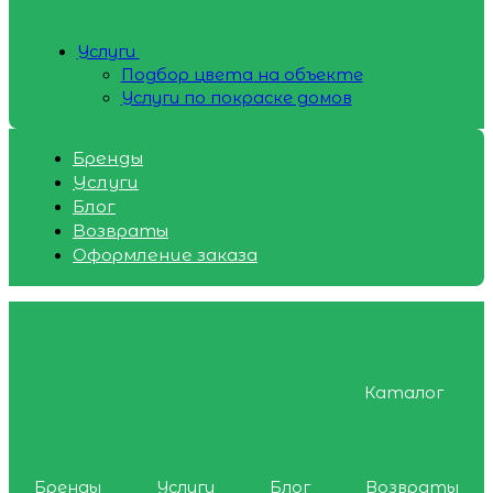
Услуги
Подбор цвета на объекте
Услуги по покраске домов
Бренды
Услуги
Блог
Возвраты
Оформление заказа
Каталог
Бренды
Услуги
Блог
Возвраты