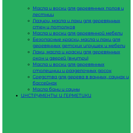
Масла и воски для деревянных полов и
лестниц
Лазури, масла и лаки для деревянных
стен и потолков
Масла и воски для деревянной мебели
Безопасные краски, масла и лаки для
деревянных детских игрушек и мебели
Лаки, масла и краски для деревянных
окон и дверей (внутри)
Масла и воски для деревянных
столешниц и разделочных досок
Средства для дерева в ванных, саунах и
бассейнах
Масла бани и сауны
ИНСТРУМЕНТЫ И ГЕРМЕТИКИ