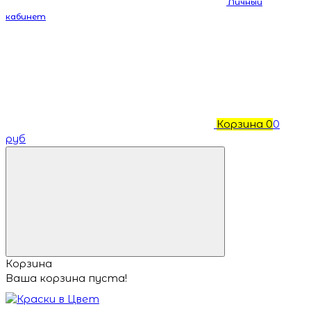
Личный
кабинет
Корзина
0
0
руб
Корзина
Ваша корзина пуста!