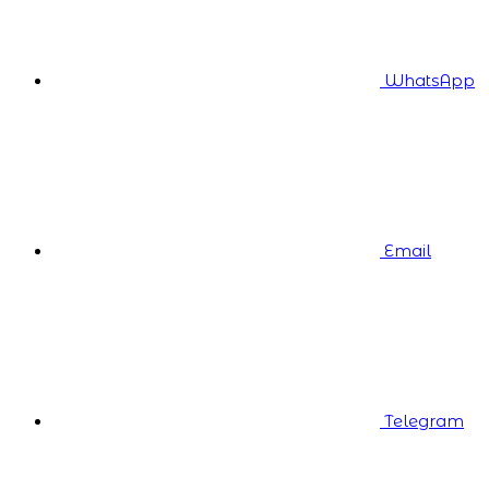
WhatsApp
Email
Telegram