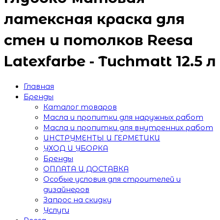
латексная краска для
стен и потолков Reesa
Latexfarbe - Tuchmatt 12.5 л
Главная
Бренды
Каталог товаров
Масла и пропитки для наружных работ
Масла и пропитки для внутренних работ
ИНСТРУМЕНТЫ И ГЕРМЕТИКИ
УХОД И УБОРКА
Бренды
ОПЛАТА И ДОСТАВКА
Особые условия для строителей и
дизайнеров
Запрос на скидку
Услуги