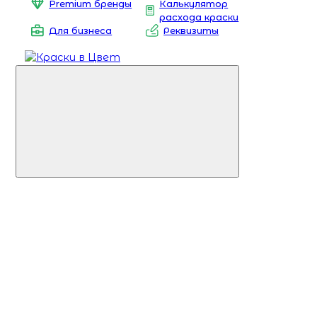
Premium бренды
Калькулятор
расхода краски
Для бизнеса
Реквизиты