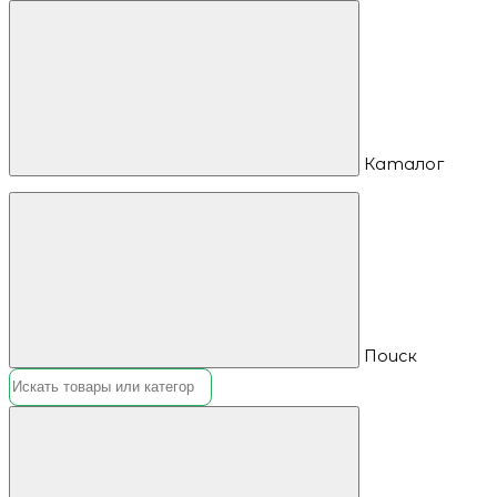
Каталог
Поиск