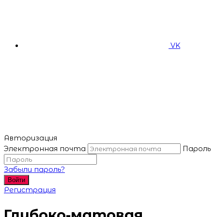
VK
Авторизация
Электронная почта
Пароль
Забыли пароль?
Войти
Регистрация
Глубоко-матовая