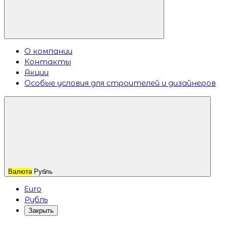
О компании
Контакты
Акции
Особые условия для строителей и дизайнеров
Валюта
Рубль
Euro
Рубль
Закрыть