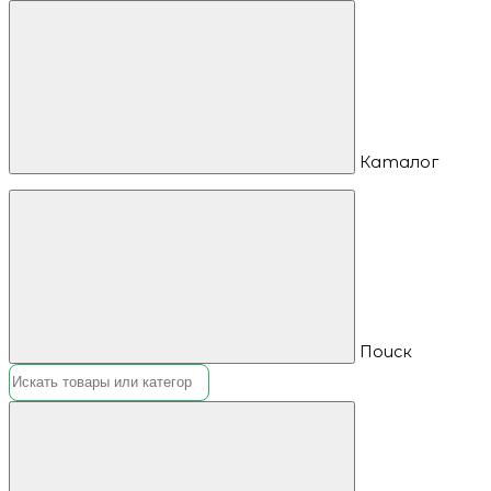
Каталог
Поиск