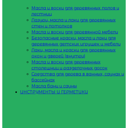
Масла и воски для деревянных полов и
лестниц
Лазури, масла и лаки для деревянных
стен и потолков
Масла и воски для деревянной мебели
Безопасные краски, масла и лаки для
деревянных детских игрушек и мебели
Лаки, масла и краски для деревянных
окон и дверей (внутри)
Масла и воски для деревянных
столешниц и разделочных досок
Средства для дерева в ванных, саунах и
бассейнах
Масла бани и сауны
ИНСТРУМЕНТЫ И ГЕРМЕТИКИ