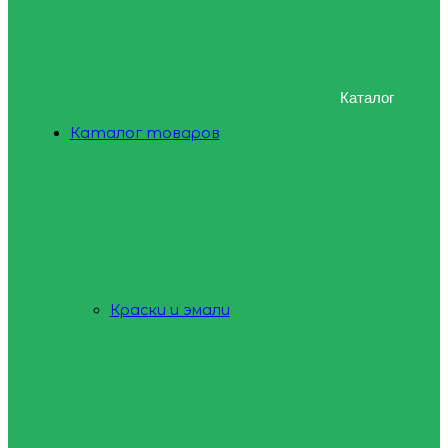
Каталог
Каталог товаров
Краски и эмали