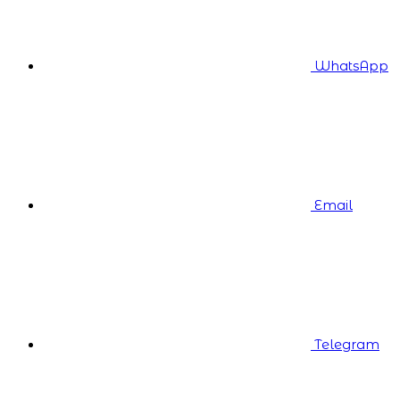
WhatsApp
Email
Telegram