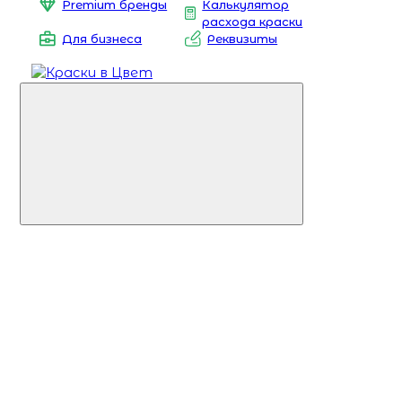
Premium бренды
Калькулятор
расхода краски
Для бизнеса
Реквизиты