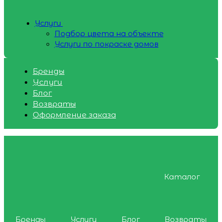
Услуги
Подбор цвета на объекте
Услуги по покраске домов
Бренды
Услуги
Блог
Возвраты
Оформление заказа
Каталог
Бренды
Услуги
Блог
Возвраты