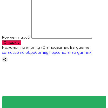
Комментарий:
Отправить
Нажимая на кнопку «Отправить», Вы даете
согласие на обработку персональных данных.