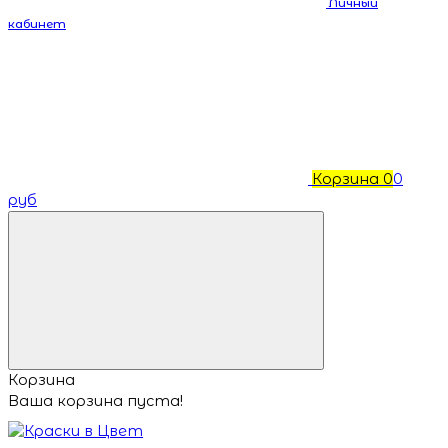
Личный
кабинет
Корзина
0
0
руб
Корзина
Ваша корзина пуста!