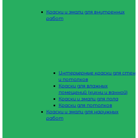
Краски и эмали для внутренних
работ
Интерьерные краски для стен
и потолков
Краски для влажных
помещений (кухни и ванной)
Краски и эмали для пола
Краски для потолков
Краски и эмали для наружных
работ